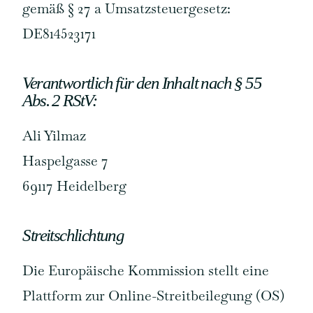
gemäß § 27 a Umsatzsteuergesetz:
DE814523171
Verantwortlich für den Inhalt nach § 55
Abs. 2 RStV:
Ali Yilmaz
Haspelgasse 7
69117 Heidelberg
Streitschlichtung
Die Europäische Kommission stellt eine
Plattform zur Online-Streitbeilegung (OS)