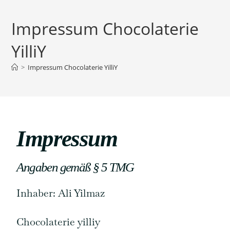
Impressum Chocolaterie
YilliY
>
Impressum Chocolaterie YilliY
Impressum
Angaben gemäß § 5 TMG
Inhaber: Ali Yilmaz
Chocolaterie yilliy