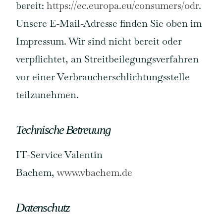
bereit:
https://ec.europa.eu/consumers/odr
.
Unsere E-Mail-Adresse finden Sie oben im
Impressum. Wir sind nicht bereit oder
verpflichtet, an Streitbeilegungsverfahren
vor einer Verbraucherschlichtungsstelle
teilzunehmen.
Technische Betreuung
IT-Service Valentin
Bachem,
www.vbachem.de
Datenschutz