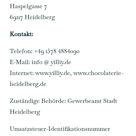
Haspelgasse 7
69117 Heidelberg
Kontakt:
Telefon: +49 1578 4884090
E-Mail: info @ yilliy.de
Internet: www.yilliy.de, www.chocolaterie-
heidelberg.de
Zuständige Behörde: Gewerbeamt Stadt
Heidelberg
Umsatzsteuer-Identifikationsnummer