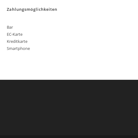
Zahlungsmöglichkeiten
Bar
EC-Karte
Kreditkarte
Smartphone